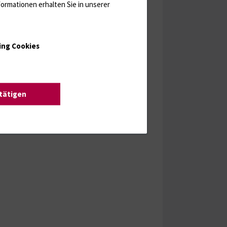
ormationen erhalten Sie in unserer
ing Cookies
stätigen