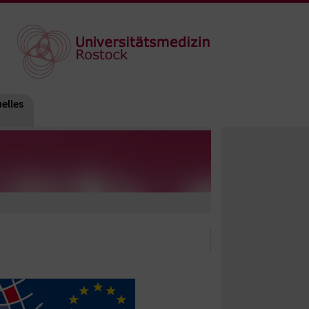
elles