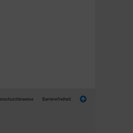
enschutzhinweise
Barrierefreiheit