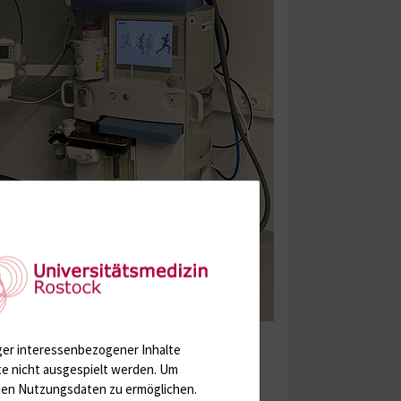
ger interessenbezogener Inhalte
te nicht ausgespielt werden.
Um
rten Nutzungsdaten zu ermöglichen.