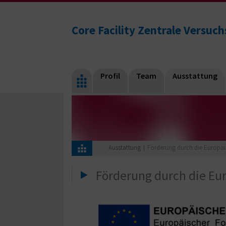
Core Facility Zentrale Versuc
Profil
Team
Ausstattung
Ausstattung
Förderung durch die Europä
Förderung durch die Eu