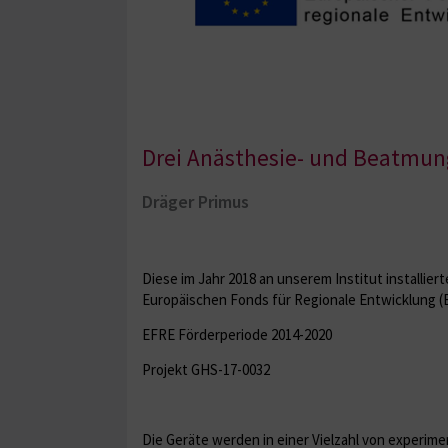
Drei Anästhesie- und Beatmung
Dräger Primus
Diese im Jahr 2018 an unserem Institut install
Europäischen Fonds für Regionale Entwicklung (
EFRE Förderperiode 2014-2020
Projekt GHS-17-0032
Die Geräte werden in einer Vielzahl von experim